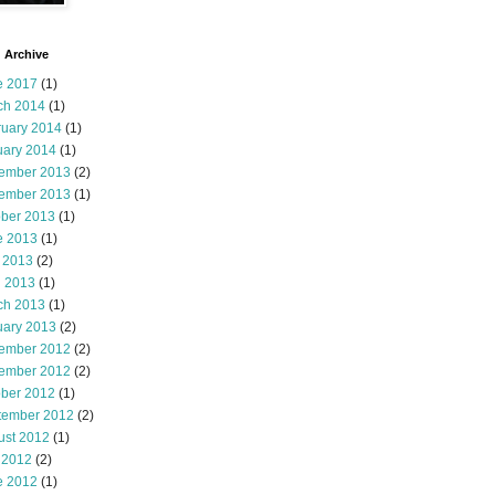
 Archive
e 2017
(1)
ch 2014
(1)
ruary 2014
(1)
uary 2014
(1)
ember 2013
(2)
ember 2013
(1)
ober 2013
(1)
e 2013
(1)
 2013
(2)
l 2013
(1)
ch 2013
(1)
uary 2013
(2)
ember 2012
(2)
ember 2012
(2)
ober 2012
(1)
tember 2012
(2)
ust 2012
(1)
 2012
(2)
e 2012
(1)