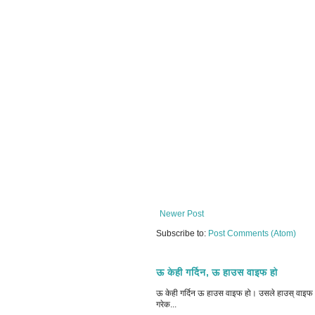
Newer Post
Subscribe to:
Post Comments (Atom)
ऊ केही गर्दिन, ऊ हाउस वाइफ हो
ऊ केही गर्दिन ऊ हाउस वाइफ हो। उसले हाउस् वाइफ भन
गरेक...