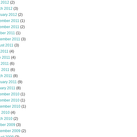
 2012
(2)
ch 2012
(3)
ruary 2012
(2)
ember 2011
(1)
ember 2011
(2)
ober 2011
(1)
tember 2011
(3)
ust 2011
(3)
 2011
(4)
e 2011
(4)
 2011
(6)
l 2011
(6)
ch 2011
(8)
ruary 2011
(9)
uary 2011
(8)
ember 2010
(1)
ember 2010
(1)
tember 2010
(1)
l 2010
(4)
ch 2010
(2)
ober 2009
(3)
tember 2009
(2)