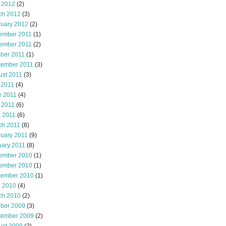
 2012
(2)
ch 2012
(3)
ruary 2012
(2)
ember 2011
(1)
ember 2011
(2)
ober 2011
(1)
tember 2011
(3)
ust 2011
(3)
 2011
(4)
e 2011
(4)
 2011
(6)
l 2011
(6)
ch 2011
(8)
ruary 2011
(9)
uary 2011
(8)
ember 2010
(1)
ember 2010
(1)
tember 2010
(1)
l 2010
(4)
ch 2010
(2)
ober 2009
(3)
tember 2009
(2)