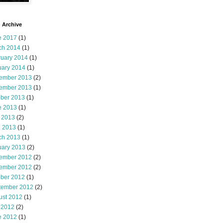
 Archive
e 2017
(1)
ch 2014
(1)
ruary 2014
(1)
uary 2014
(1)
ember 2013
(2)
ember 2013
(1)
ober 2013
(1)
e 2013
(1)
 2013
(2)
l 2013
(1)
ch 2013
(1)
uary 2013
(2)
ember 2012
(2)
ember 2012
(2)
ober 2012
(1)
tember 2012
(2)
ust 2012
(1)
 2012
(2)
e 2012
(1)