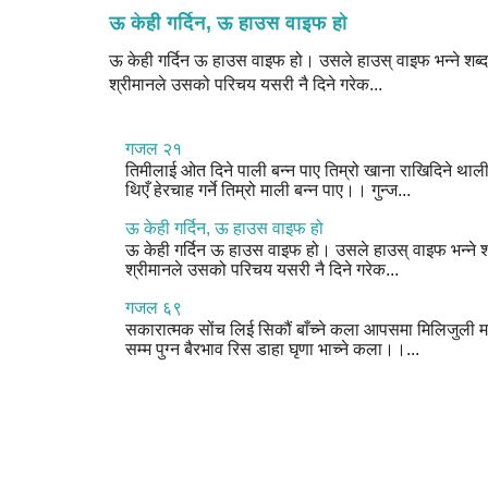
ऊ केही गर्दिन, ऊ हाउस वाइफ हो
ऊ केही गर्दिन ऊ हाउस वाइफ हो। उसले हाउस् वाइफ भन्ने शब्द 
श्रीमानले उसको परिचय यसरी नै दिने गरेक...
गजल २१
तिमीलाई ओत दिने पाली बन्न पाए तिम्रो खाना राखिदिने थाल
थिएँ हेरचाह गर्ने तिम्रो माली बन्न पाए।। गुन्ज...
ऊ केही गर्दिन, ऊ हाउस वाइफ हो
ऊ केही गर्दिन ऊ हाउस वाइफ हो। उसले हाउस् वाइफ भन्ने शब
श्रीमानले उसको परिचय यसरी नै दिने गरेक...
गजल ६९
सकारात्मक सोंच लिई सिकौं बाँच्ने कला आपसमा मिलिजुली म
सम्म पुग्न बैरभाव रिस डाहा घृणा भाच्ने कला।।...