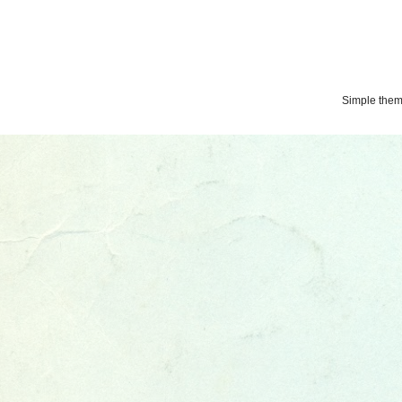
Simple the