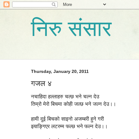
निरु संसार
Thursday, January 20, 2011
गजल ४
नचाहिदा हल्लाहरु चल्छ भने चल्न देउ
तिम्रो मेरो बिचमा कोही जल्छ भने जल्न देउ।।
हामी दुई बिचको साइनो अजम्बरी हुने गरी
झ्याङ्गिएर लटरम्म फल्छ भने फल्न देउ।।