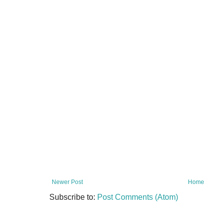
Newer Post
Home
Subscribe to:
Post Comments (Atom)