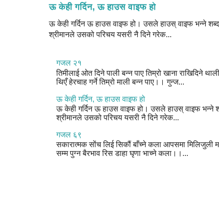
ऊ केही गर्दिन, ऊ हाउस वाइफ हो
ऊ केही गर्दिन ऊ हाउस वाइफ हो। उसले हाउस् वाइफ भन्ने शब्द 
श्रीमानले उसको परिचय यसरी नै दिने गरेक...
गजल २१
तिमीलाई ओत दिने पाली बन्न पाए तिम्रो खाना राखिदिने थाल
थिएँ हेरचाह गर्ने तिम्रो माली बन्न पाए।। गुन्ज...
ऊ केही गर्दिन, ऊ हाउस वाइफ हो
ऊ केही गर्दिन ऊ हाउस वाइफ हो। उसले हाउस् वाइफ भन्ने शब
श्रीमानले उसको परिचय यसरी नै दिने गरेक...
गजल ६९
सकारात्मक सोंच लिई सिकौं बाँच्ने कला आपसमा मिलिजुली म
सम्म पुग्न बैरभाव रिस डाहा घृणा भाच्ने कला।।...