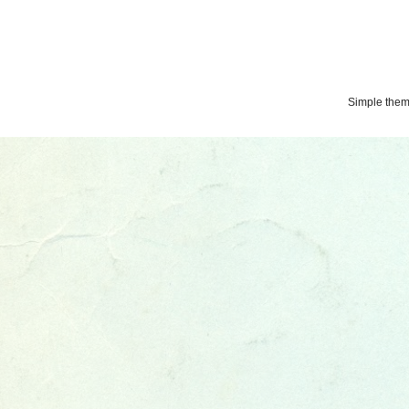
Simple the