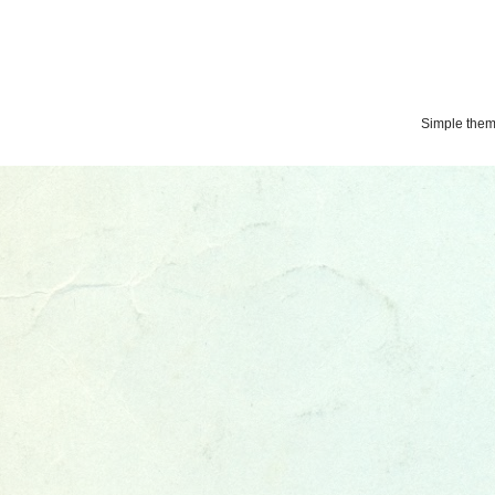
Simple the