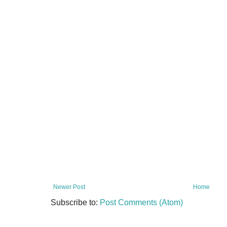
Newer Post
Home
Subscribe to:
Post Comments (Atom)