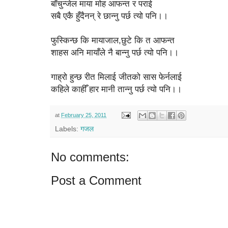
बाँचुन्जेल माया मोह आफन्त र पराई
सबै एकै हुँदैनन् रे छान्नु पर्छ त्यो पनि।।
फुस्किन्छ कि मायाजाल,छुटे कि त आफन्त
शाहस अनि मायाँले नै बान्नु पर्छ त्यो पनि।।
गाह्रो हुन्छ रीत मिलाई जीतको सास फेर्नलाई
कहिले काहीँ हार मानी तान्नु पर्छ त्यो पनि।।
at
February 25, 2011
Labels:
गजल
No comments:
Post a Comment