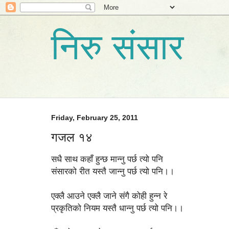
निरु संसार
Friday, February 25, 2011
गजल १४
सधै साथ कहाँ हुन्छ मान्नु पर्छ त्यो पनि
संसारको रीत यस्तै जान्नु पर्छ त्यो पनि।।
एक्लै आउने एक्लै जाने संगै कोही हुन्न रे
प्रकृतिको नियम यस्तै धान्नु पर्छ त्यो पनि।।