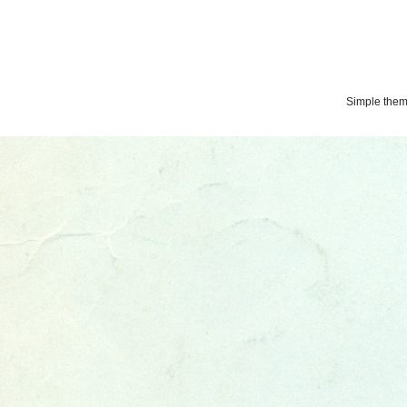
Simple the