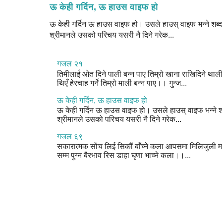
ऊ केही गर्दिन, ऊ हाउस वाइफ हो
ऊ केही गर्दिन ऊ हाउस वाइफ हो। उसले हाउस् वाइफ भन्ने शब्द 
श्रीमानले उसको परिचय यसरी नै दिने गरेक...
गजल २१
तिमीलाई ओत दिने पाली बन्न पाए तिम्रो खाना राखिदिने थाल
थिएँ हेरचाह गर्ने तिम्रो माली बन्न पाए।। गुन्ज...
ऊ केही गर्दिन, ऊ हाउस वाइफ हो
ऊ केही गर्दिन ऊ हाउस वाइफ हो। उसले हाउस् वाइफ भन्ने शब
श्रीमानले उसको परिचय यसरी नै दिने गरेक...
गजल ६९
सकारात्मक सोंच लिई सिकौं बाँच्ने कला आपसमा मिलिजुली म
सम्म पुग्न बैरभाव रिस डाहा घृणा भाच्ने कला।।...