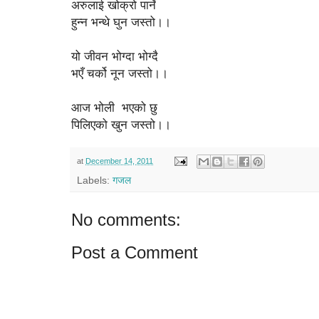
अरुलाई खोक्रो पार्ने
हुन्न भन्थे घुन जस्तो।।
यो जीवन भोग्दा भोग्दै
भएँ चर्को नून जस्तो।।
आज भोली भएको छु
पिलिएको खुन जस्तो।।
at
December 14, 2011
Labels:
गजल
No comments:
Post a Comment