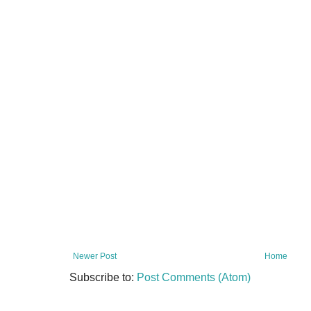
Newer Post
Home
Subscribe to:
Post Comments (Atom)